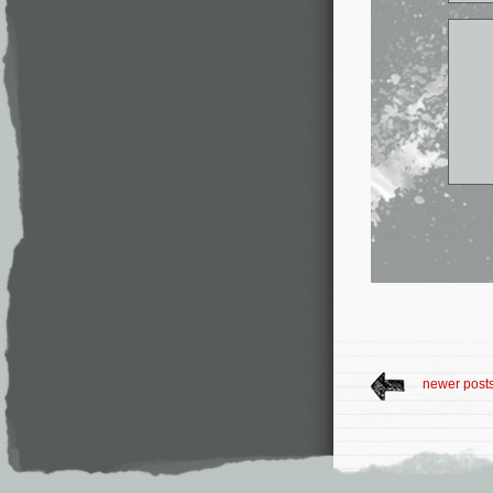
newer post