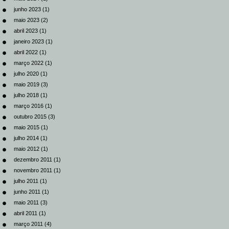
junho 2023
(1)
maio 2023
(2)
abril 2023
(1)
janeiro 2023
(1)
abril 2022
(1)
março 2022
(1)
julho 2020
(1)
maio 2019
(3)
julho 2018
(1)
março 2016
(1)
outubro 2015
(3)
maio 2015
(1)
julho 2014
(1)
maio 2012
(1)
dezembro 2011
(1)
novembro 2011
(1)
julho 2011
(1)
junho 2011
(1)
maio 2011
(3)
abril 2011
(1)
março 2011
(4)