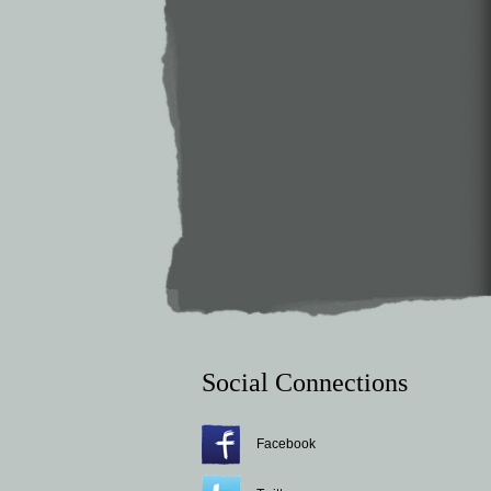
Social Connections
Facebook