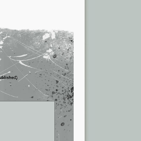
published)