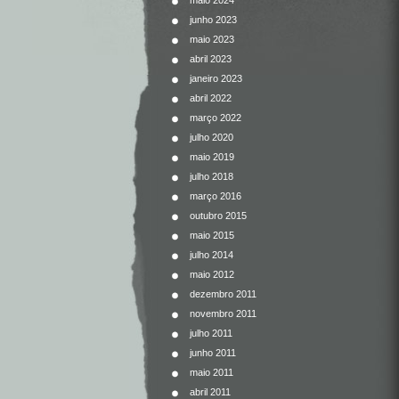
maio 2024
junho 2023
maio 2023
abril 2023
janeiro 2023
abril 2022
março 2022
julho 2020
maio 2019
julho 2018
março 2016
outubro 2015
maio 2015
julho 2014
maio 2012
dezembro 2011
novembro 2011
julho 2011
junho 2011
maio 2011
abril 2011