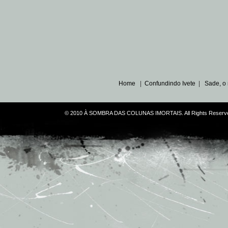
Home
|
Confundindo Ivete
|
Sade, o
© 2010 À SOMBRA DAS COLUNAS IMORTAIS. All Rights Reserve