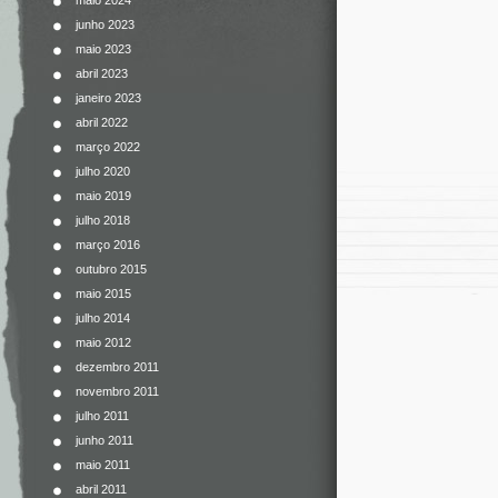
maio 2024
junho 2023
maio 2023
abril 2023
janeiro 2023
abril 2022
março 2022
julho 2020
maio 2019
julho 2018
março 2016
outubro 2015
maio 2015
julho 2014
maio 2012
dezembro 2011
novembro 2011
julho 2011
junho 2011
maio 2011
abril 2011