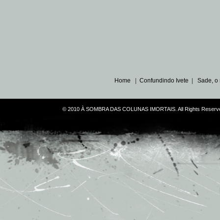
Home
|
Confundindo Ivete
|
Sade, o
© 2010 À SOMBRA DAS COLUNAS IMORTAIS. All Rights Reserve