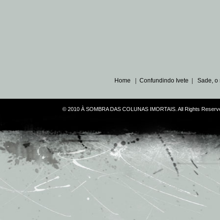
Home
|
Confundindo Ivete
|
Sade, o
© 2010 À SOMBRA DAS COLUNAS IMORTAIS. All Rights Reserve