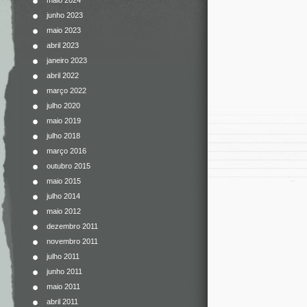
maio 2024
junho 2023
maio 2023
abril 2023
janeiro 2023
abril 2022
março 2022
julho 2020
maio 2019
julho 2018
março 2016
outubro 2015
maio 2015
julho 2014
maio 2012
dezembro 2011
novembro 2011
julho 2011
junho 2011
maio 2011
abril 2011