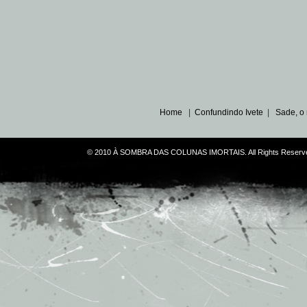
Home
|
Confundindo Ivete
|
Sade, o
© 2010 À SOMBRA DAS COLUNAS IMORTAIS. All Rights Reserve