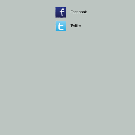
Facebook
Twitter