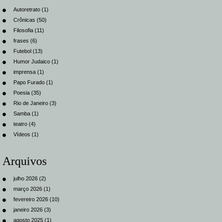
Autoretrato
(1)
Crônicas
(50)
Filosofia
(11)
frases
(6)
Futebol
(13)
Humor Judaico
(1)
imprensa
(1)
Papo Furado
(1)
Poesia
(35)
Rio de Janeiro
(3)
Samba
(1)
teatro
(4)
Vídeos
(1)
Arquivos
julho 2026
(2)
março 2026
(1)
fevereiro 2026
(10)
janeiro 2026
(3)
agosto 2025
(1)