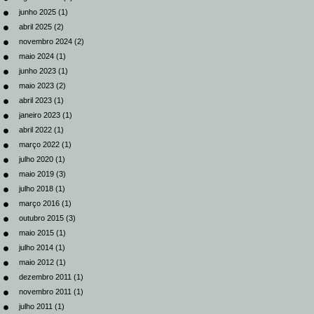
junho 2025
(1)
abril 2025
(2)
novembro 2024
(2)
maio 2024
(1)
junho 2023
(1)
maio 2023
(2)
abril 2023
(1)
janeiro 2023
(1)
abril 2022
(1)
março 2022
(1)
julho 2020
(1)
maio 2019
(3)
julho 2018
(1)
março 2016
(1)
outubro 2015
(3)
maio 2015
(1)
julho 2014
(1)
maio 2012
(1)
dezembro 2011
(1)
novembro 2011
(1)
julho 2011
(1)