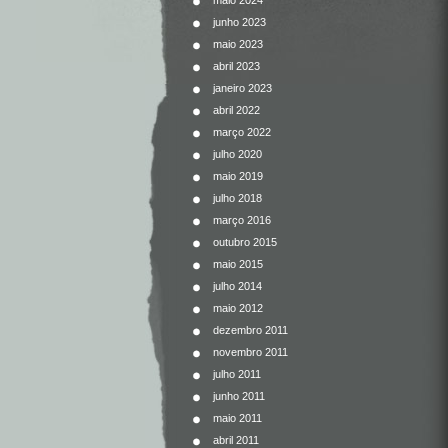
maio 2024
junho 2023
maio 2023
abril 2023
janeiro 2023
abril 2022
março 2022
julho 2020
maio 2019
julho 2018
março 2016
outubro 2015
maio 2015
julho 2014
maio 2012
dezembro 2011
novembro 2011
julho 2011
junho 2011
maio 2011
abril 2011