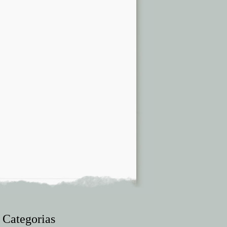
Categorias