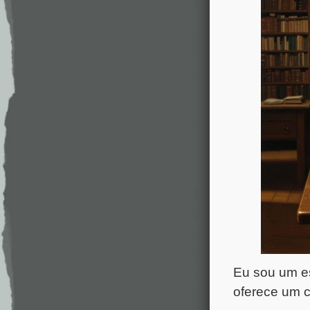
Eu sou um es
oferece um c