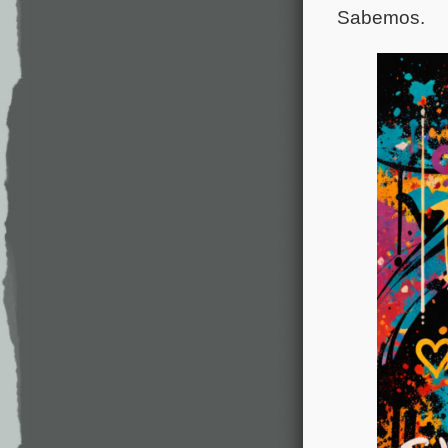
Sabemos.