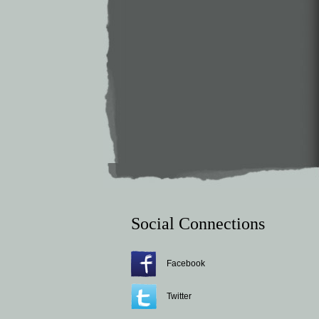
Social Connections
Facebook
Twitter