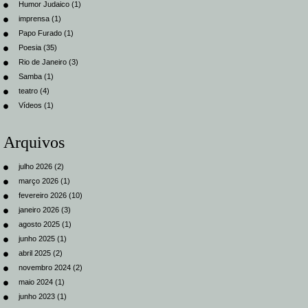
Humor Judaico
(1)
imprensa
(1)
Papo Furado
(1)
Poesia
(35)
Rio de Janeiro
(3)
Samba
(1)
teatro
(4)
Vídeos
(1)
Arquivos
julho 2026
(2)
março 2026
(1)
fevereiro 2026
(10)
janeiro 2026
(3)
agosto 2025
(1)
junho 2025
(1)
abril 2025
(2)
novembro 2024
(2)
maio 2024
(1)
junho 2023
(1)