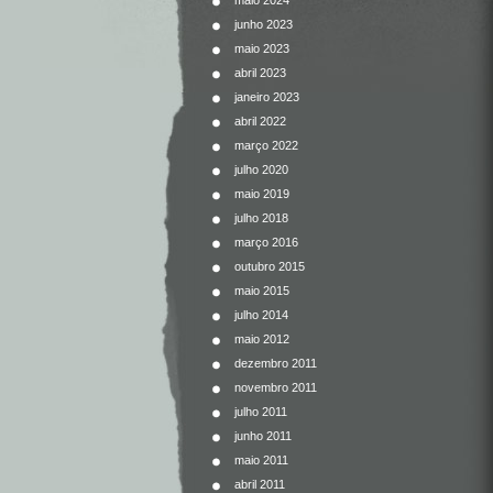
maio 2024
junho 2023
maio 2023
abril 2023
janeiro 2023
abril 2022
março 2022
julho 2020
maio 2019
julho 2018
março 2016
outubro 2015
maio 2015
julho 2014
maio 2012
dezembro 2011
novembro 2011
julho 2011
junho 2011
maio 2011
abril 2011