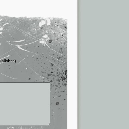
published)