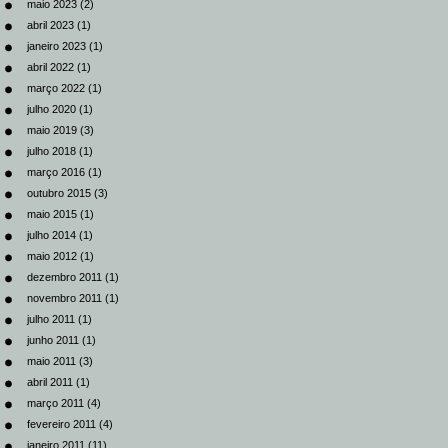
maio 2023
(2)
abril 2023
(1)
janeiro 2023
(1)
abril 2022
(1)
março 2022
(1)
julho 2020
(1)
maio 2019
(3)
julho 2018
(1)
março 2016
(1)
outubro 2015
(3)
maio 2015
(1)
julho 2014
(1)
maio 2012
(1)
dezembro 2011
(1)
novembro 2011
(1)
julho 2011
(1)
junho 2011
(1)
maio 2011
(3)
abril 2011
(1)
março 2011
(4)
fevereiro 2011
(4)
janeiro 2011
(11)